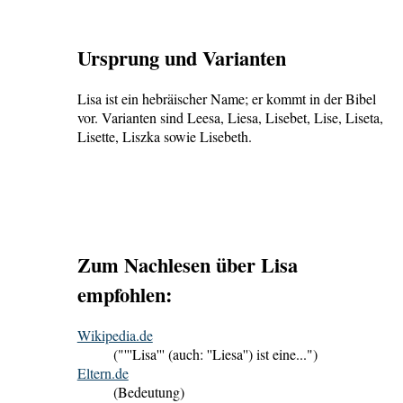
Ursprung und Varianten
Lisa ist ein hebräischer Name; er kommt in der Bibel
vor. Varianten sind Leesa, Liesa, Lisebet, Lise, Liseta,
Lisette, Liszka sowie Lisebeth.
Zum Nachlesen über Lisa
empfohlen:
Wikipedia.de
("'''Lisa''' (auch: ''Liesa'') ist eine...")
Eltern.de
(Bedeutung)