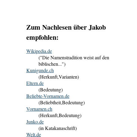
Zum Nachlesen über Jakob
empfohlen:
Wikipedia.de
("Die Namenstradition weist auf den
biblischen...")
Kunigunde.ch
(Herkunft,Varianten)
Eltern.de
(Bedeutung)
Beliebte-Vornamen.de
(Beliebtheit,Bedeutung)
Vornamen.ch
(Herkunft,Bedeutung)
Junko.de
(in Katakanaschrift)
Welt.de