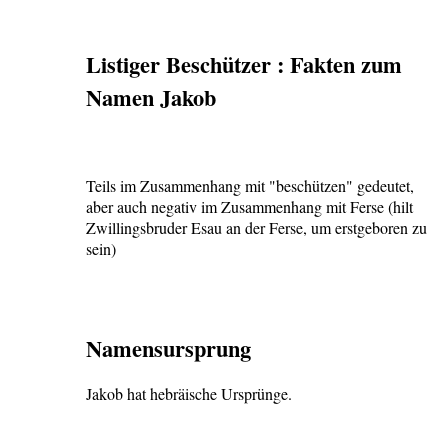
Listiger Beschützer : Fakten zum
Namen Jakob
Teils im Zusammenhang mit "beschützen" gedeutet,
aber auch negativ im Zusammenhang mit Ferse (hilt
Zwillingsbruder Esau an der Ferse, um erstgeboren zu
sein)
Namensursprung
Jakob hat hebräische Ursprünge.