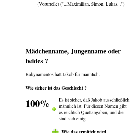
(Vorurteile) ("...Maximilian, Simon, Lukas...")
Mädchenname, Jungenname oder
beides ?
Babynamenlos hält Jakob für männlich.
Wie sicher ist das Geschlecht ?
100%
Es ist sicher, daß Jakob ausschließlich
männlich ist. Für diesen Namen gibt
es reichlich Quellangaben, und die
sind sich einig.
Wie das ermittelt wird ...