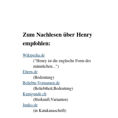
Zum Nachlesen über Henry
empfohlen:
Wikipedia.de
("Henry ist die englische Form des
männlichen...")
Eltern.de
(Bedeutung)
Beliebte-Vornamen.de
(Beliebtheit,Bedeutung)
Kunigunde.ch
(Herkunft,Varianten)
Junko.de
(in Katakanaschrift)