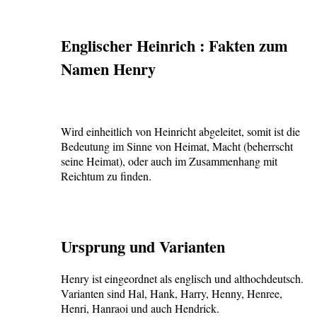
Englischer Heinrich : Fakten zum
Namen Henry
Wird einheitlich von Heinricht abgeleitet, somit ist die
Bedeutung im Sinne von Heimat, Macht (beherrscht
seine Heimat), oder auch im Zusammenhang mit
Reichtum zu finden.
Ursprung und Varianten
Henry ist eingeordnet als englisch und althochdeutsch.
Varianten sind Hal, Hank, Harry, Henny, Henree,
Henri, Hanraoi und auch Hendrick.