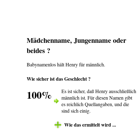
Mädchenname, Jungenname oder
beides ?
Babynamenlos hält Henry für männlich.
Wie sicher ist das Geschlecht ?
100%
Es ist sicher, daß Henry ausschließlich
männlich ist. Für diesen Namen gibt
es reichlich Quellangaben, und die
sind sich einig.
Wie das ermittelt wird ...