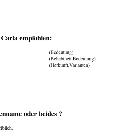
Carla empfohlen:
(Bedeutung)
(Beliebtheit,Bedeutung)
(Herkunft,Varianten)
nname oder beides ?
iblich.