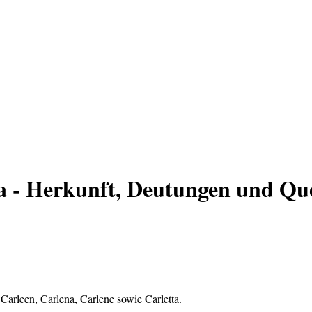
 - Herkunft, Deutungen und Que
 Carleen, Carlena, Carlene sowie Carletta.